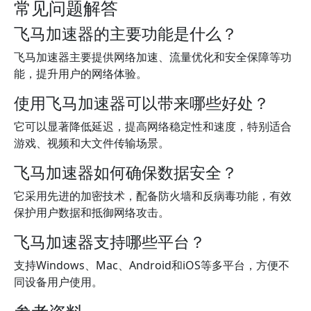
常见问题解答
飞马加速器的主要功能是什么？
飞马加速器主要提供网络加速、流量优化和安全保障等功
能，提升用户的网络体验。
使用飞马加速器可以带来哪些好处？
它可以显著降低延迟，提高网络稳定性和速度，特别适合
游戏、视频和大文件传输场景。
飞马加速器如何确保数据安全？
它采用先进的加密技术，配备防火墙和反病毒功能，有效
保护用户数据和抵御网络攻击。
飞马加速器支持哪些平台？
支持Windows、Mac、Android和iOS等多平台，方便不
同设备用户使用。