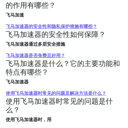
的作用有哪些？
飞马加速
飞马加速器的安全性和隐私保护措施有哪些？
飞马加速器的安全性如何保障？
飞马加速器通过多层安全措施
飞马加速器是否免费且好用？
飞马加速器是什么？它的主要功能和
特点有哪些？
飞马加速器
使用飞马加速器时常见的问题及解决方法是什么？
使用飞马加速器时常见的问题是什
么？
使用飞马加速器时，用