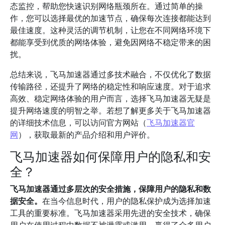
态监控，帮助您快速识别网络瓶颈所在。通过简单的操
作，您可以选择最优的加速节点，确保每次连接都能达到
最佳速度。这种灵活的调节机制，让您在不同网络环境下
都能享受到优质的网络体验，避免因网络不稳定带来的困
扰。
总结来说，飞马加速器通过多技术融合，不仅优化了数据
传输路径，还提升了网络的稳定性和响应速度。对于追求
高效、稳定网络体验的用户而言，选择飞马加速器无疑是
提升网络速度的明智之举。若想了解更多关于飞马加速器
的详细技术信息，可以访问官方网站（
飞马加速器官
网
），获取最新的产品介绍和用户评价。
飞马加速器如何保障用户的隐私和安
全？
飞马加速器通过多层次的安全措施，保障用户的隐私和数
据安全。
在当今信息时代，用户的隐私保护成为选择加速
工具的重要标准。飞马加速器采用先进的安全技术，确保