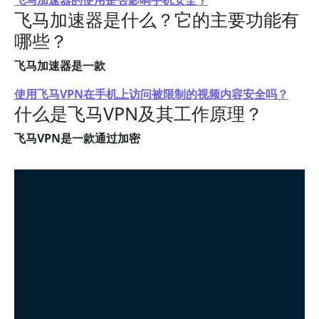
飞马加速器的使用是否影响手机安全？
飞马加速器是什么？它的主要功能有
哪些？
飞马加速器是一款
使用飞马VPN在手机上访问被限制的视频内容安全吗？
什么是飞马VPN及其工作原理？
飞马VPN是一款通过加密