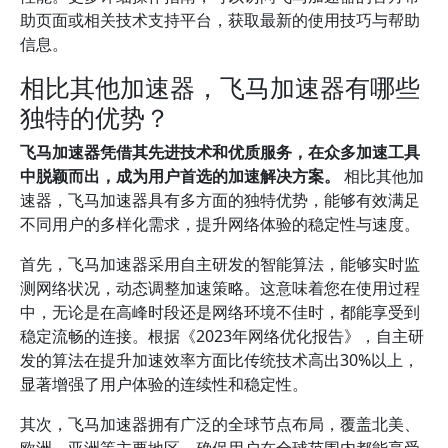
助页面或相关技术支持平台，获取最新的使用技巧与帮助
信息。
相比其他加速器，飞马加速器有哪些
独特的优势？
飞马加速器凭借其先进技术和优质服务，在众多加速工具
中脱颖而出，成为用户首选的加速解决方案。
相比其他加
速器，飞马加速器具有多方面的独特优势，能够有效满足
不同用户的多样化需求，提升网络体验的稳定性与速度。
首先，飞马加速器采用自主研发的智能算法，能够实时监
测网络状况，动态调整加速策略。这意味着您在使用过程
中，无论是在高峰时段还是网络环境不佳时，都能享受到
稳定流畅的连接。根据《2023年网络优化报告》，自主研
发的算法在提升加速效率方面比传统技术高出30%以上，
显著增强了用户体验的连续性和稳定性。
其次，飞马加速器拥有广泛的全球节点布局，覆盖北美、