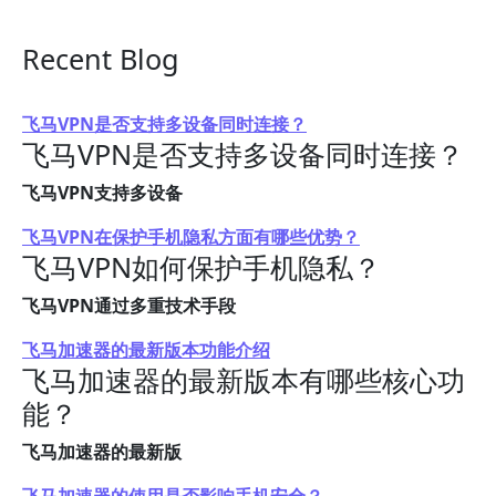
Recent Blog
飞马VPN是否支持多设备同时连接？
飞马VPN是否支持多设备同时连接？
飞马VPN支持多设备
飞马VPN在保护手机隐私方面有哪些优势？
飞马VPN如何保护手机隐私？
飞马VPN通过多重技术手段
飞马加速器的最新版本功能介绍
飞马加速器的最新版本有哪些核心功
能？
飞马加速器的最新版