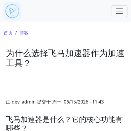
跳转到主要内容
面包屑
首页
博客
为什么选择飞马加速器作为加速
工具？
由
dev_admin
提交于
周一, 06/15/2026 - 11:43
飞马加速器是什么？它的核心功能有
哪些？