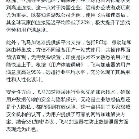
欧洲、亚洲等主要地区，确保用户在全球范围内都能享受
到高速连接。这一点对于跨国企业、远程办公或游戏玩家
尤为重要。以某知名游戏公司为例，使用飞马加速器后，
其全球玩家的连接延迟平均降低了20%，极大提升了游戏
体验和用户满意度。
此外，飞马加速器提供多平台支持，包括PC端、移动端和
路由器集成，方便不同设备用户一站式使用。其操作界面
简洁直观，无需复杂设置，即使是技术不太熟悉的用户也
能快速上手。根据《用户体验调研》，飞马加速器的用户
满意度高达95%，远超行业平均水平，充分体现了其易用
性和人性化设计。
安全性方面，飞马加速器采用行业领先的加密技术，确保
用户数据传输的安全与隐私保护。无论是企业敏感信息还
是个人隐私，都能得到有效保障。这一点得到了多家权威
安全机构的认可，为用户提供了可靠的网络加速解决方
案。结合SSL加密协议，飞马加速器在防止数据泄露方面
表现尤为出色。