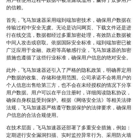
用户在使用过程中数据不被泄露或滥用，赢得了众多用户
的信赖。
首先，飞马加速器采用端到端加密技术，确保用户数据在
传输过程中安全无虞。无论是访问网页、下载文件还是进
行在线交流，数据都经过多重加密处理，有效防止数据被
中间人攻击或窃取。依据国际安全标准，端到端加密已被
广泛应用于金融、政府等高敏感行业，飞马加速器的加密
措施也遵循了这些行业标准，确保用户信息的绝对安全。
此外，飞马加速器还引入了严格的隐私政策，明确界定用
户数据的收集、存储和使用范围。公司承诺不会将用户的
个人信息出售给第三方，也不会在未经授权的情况下分享
用户数据。用户可以在平台注册时，详细阅读隐私协议，
确保自身权益受到保护。根据《网络安全法》等相关法律
法规，飞马加速器严格遵守数据保护的法律要求，确保用
户信息的合法合规使用。
在技术层面，飞马加速器还部署了多重安全措施，例如：
定期进行安全漏洞扫描、实时监控异常行为、采用防火墙