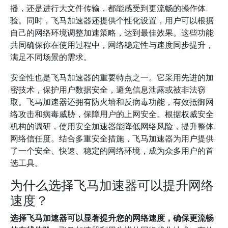
播，还是进行大文件传输，都能感受到更流畅的操作体
验。同时，飞马加速器还提供个性化设置，用户可以根据
自己的网络环境调整加速策略，达到最佳效果。这些功能
共同确保你在使用过程中，网络稳定性与速度同步提升，
满足不同场景的需求。
安全性也是飞马加速器的重要特点之一。它采用先进的加
密技术，保护用户数据安全，避免信息泄露或被非法窃
取。飞马加速器还拥有防火墙和反病毒功能，有效抵御网
络攻击和病毒威胁，保障用户的上网安全。根据权威安全
机构的调研，使用安全加速器能降低网络风险，提升整体
网络信任度。结合多重安全措施，飞马加速器为用户提供
了一个安全、快速、稳定的网络环境，成为众多用户的首
选工具。
为什么选择飞马加速器可以提升网络
速度？
选择飞马加速器可以显著提升您的网络速度，确保更流畅