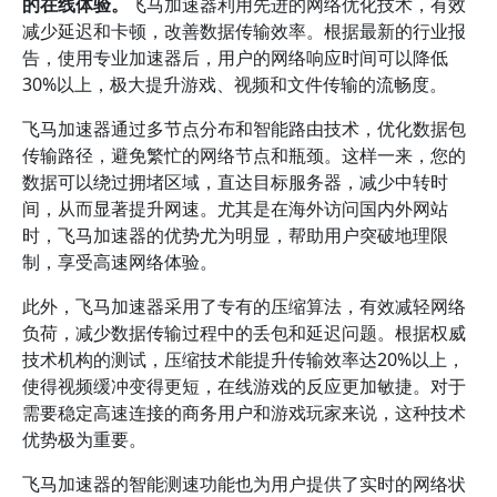
的在线体验。
飞马加速器利用先进的网络优化技术，有效
减少延迟和卡顿，改善数据传输效率。根据最新的行业报
告，使用专业加速器后，用户的网络响应时间可以降低
30%以上，极大提升游戏、视频和文件传输的流畅度。
飞马加速器通过多节点分布和智能路由技术，优化数据包
传输路径，避免繁忙的网络节点和瓶颈。这样一来，您的
数据可以绕过拥堵区域，直达目标服务器，减少中转时
间，从而显著提升网速。尤其是在海外访问国内外网站
时，飞马加速器的优势尤为明显，帮助用户突破地理限
制，享受高速网络体验。
此外，飞马加速器采用了专有的压缩算法，有效减轻网络
负荷，减少数据传输过程中的丢包和延迟问题。根据权威
技术机构的测试，压缩技术能提升传输效率达20%以上，
使得视频缓冲变得更短，在线游戏的反应更加敏捷。对于
需要稳定高速连接的商务用户和游戏玩家来说，这种技术
优势极为重要。
飞马加速器的智能测速功能也为用户提供了实时的网络状