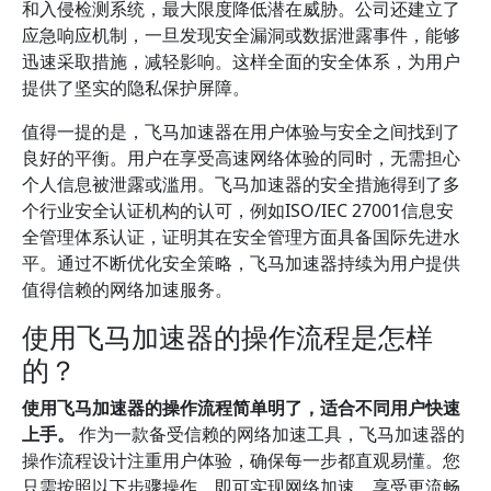
和入侵检测系统，最大限度降低潜在威胁。公司还建立了
应急响应机制，一旦发现安全漏洞或数据泄露事件，能够
迅速采取措施，减轻影响。这样全面的安全体系，为用户
提供了坚实的隐私保护屏障。
值得一提的是，飞马加速器在用户体验与安全之间找到了
良好的平衡。用户在享受高速网络体验的同时，无需担心
个人信息被泄露或滥用。飞马加速器的安全措施得到了多
个行业安全认证机构的认可，例如ISO/IEC 27001信息安
全管理体系认证，证明其在安全管理方面具备国际先进水
平。通过不断优化安全策略，飞马加速器持续为用户提供
值得信赖的网络加速服务。
使用飞马加速器的操作流程是怎样
的？
使用飞马加速器的操作流程简单明了，适合不同用户快速
上手。
作为一款备受信赖的网络加速工具，飞马加速器的
操作流程设计注重用户体验，确保每一步都直观易懂。您
只需按照以下步骤操作，即可实现网络加速，享受更流畅