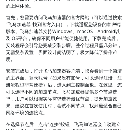
的上网体验。
首先，您需要访问飞马加速器的官方网站（可以通过搜索
“飞马加速器”找到官方入口），下载适配您设备的客户端
版本。飞马加速器支持Windows、macOS、Android以
及iOS平台，确保不同用户都能便捷使用。下载完成后，
安装程序会引导您完成安装步骤。整个过程只需几分钟，
无需复杂设置，界面设计简洁明了，极大降低了操作难
度。
安装完成后，打开飞马加速器客户端，您会看到一个简洁
的主界面。登录账号（如果没有账号，可以选择注册，注
册流程也非常便捷）后，进入到主控制面板。在这里，您
可以选择不同的加速节点。飞马加速器提供多个节点选
择，用户可以根据实际需求选择最优节点，提升加速效
果。建议在首次使用时，尝试不同节点，找到最适合自己
网络环境的连接点。
在选择节点后，点击“连接”按钮，飞马加速器会自动建立