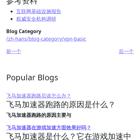
参考资料
互联网基础设施报告
权威安全机构调研
Blog Category
/zh-hans/blog-category/vpn-basic
前一个
后一个
Popular Blogs
飞马加速器跑路后该怎么办？
飞马加速器跑路的原因是什么？
飞马加速器跑路的原因主要与
飞马加速器在游戏加速方面效果好吗？
飞马加速器是什么？它在游戏加速中