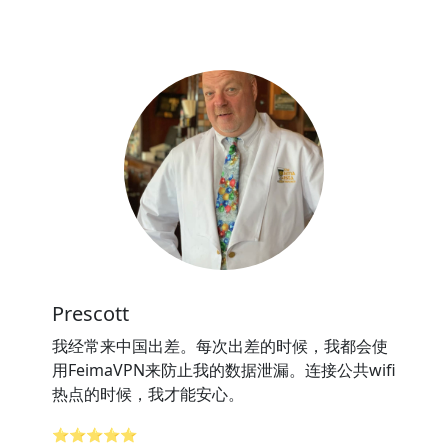
Prescott
我经常来中国出差。每次出差的时候，我都会使
用FeimaVPN来防止我的数据泄漏。连接公共wifi
热点的时候，我才能安心。
⭐⭐⭐⭐⭐