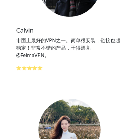
Calvin
市面上最好的VPN之一。简单很安装，链接也超
稳定！非常不错的产品，干得漂亮
@FeimaVPN。
⭐⭐⭐⭐⭐