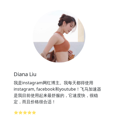
Diana Liu
我是instagram网红博主。我每天都得使用
instagram, facebook和youtube！飞马加速器
是我目前使用起来最舒服的，它速度快，很稳
定，而且价格很合适！
⭐⭐⭐⭐⭐