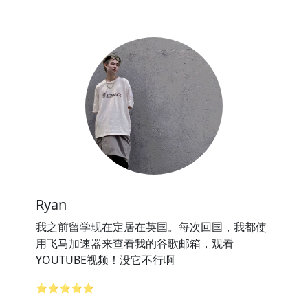
Ryan
我之前留学现在定居在英国。每次回国，我都使
用飞马加速器来查看我的谷歌邮箱，观看
YOUTUBE视频！没它不行啊
⭐⭐⭐⭐⭐