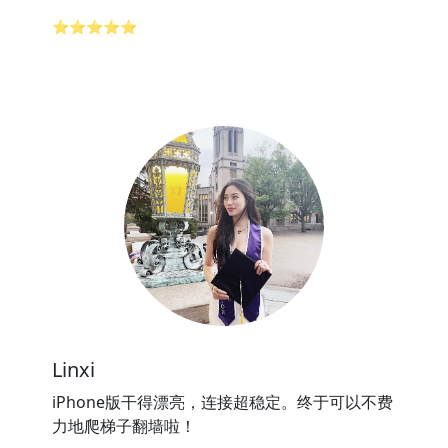
⭐⭐⭐⭐⭐
Linxi
iPhone版干得漂亮，连接超稳定。终于可以不费
力地爬梯子翻墙啦！