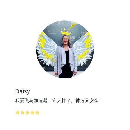
Daisy
我爱飞马加速器，它太棒了。神速又安全！
⭐⭐⭐⭐⭐