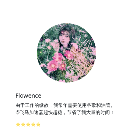
Flowence
由于工作的缘故，我常年需要使用谷歌和油管。
@飞马加速器超快超稳，节省了我大量的时间！
⭐⭐⭐⭐⭐