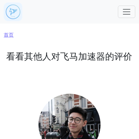
跳转到主要内容
面包屑
首页
看看其他人对飞马加速器的评价