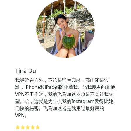
Tina Du
我经常在户外，不论是野生园林，高山还是沙
滩，iPhone和iPad都陪伴着我。当我朋友的其他
VPN不工作时，我的飞马加速器总是不会让我失
望。哈，这就是为什么我的Instagram发得比她
们快的秘密。飞马加速器是我用过最好用的
VPN。
⭐⭐⭐⭐⭐