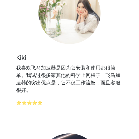
Kiki
我喜欢飞马加速器是因为它安装和使用都很简
单。我试过很多家其他的科学上网梯子，飞马加
速器的突出优点是，它不仅工作流畅，而且客服
很好。
⭐⭐⭐⭐⭐