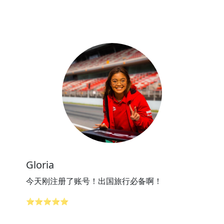
Gloria
今天刚注册了账号！出国旅行必备啊！
⭐⭐⭐⭐⭐