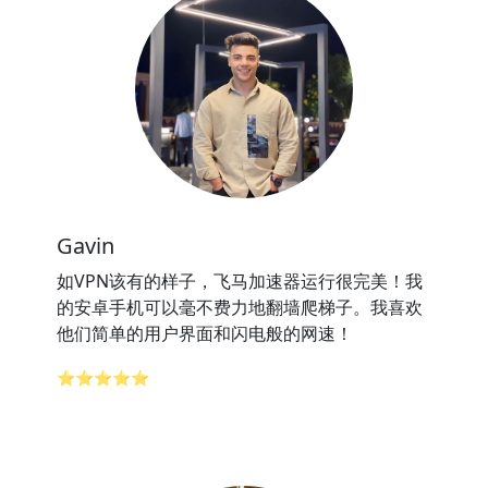
Gavin
如VPN该有的样子，飞马加速器运行很完美！我
的安卓手机可以毫不费力地翻墙爬梯子。我喜欢
他们简单的用户界面和闪电般的网速！
⭐⭐⭐⭐⭐