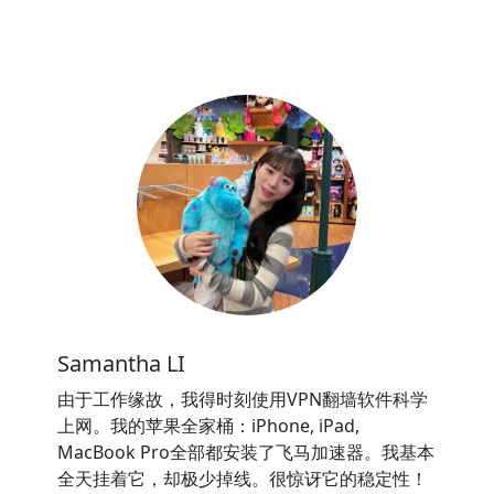
Samantha LI
由于工作缘故，我得时刻使用VPN翻墙软件科学
上网。我的苹果全家桶：iPhone, iPad,
MacBook Pro全部都安装了飞马加速器。我基本
全天挂着它，却极少掉线。很惊讶它的稳定性！