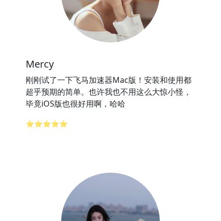
Mercy
刚刚试了一下飞马加速器Mac版！安装和使用都
超乎预期的简单。也许我也不用这么大惊小怪，
毕竟iOS版也很好用啊，哈哈
⭐⭐⭐⭐⭐