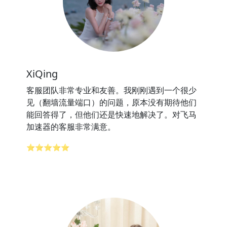
XiQing
客服团队非常专业和友善。我刚刚遇到一个很少
见（翻墙流量端口）的问题，原本没有期待他们
能回答得了，但他们还是快速地解决了。对飞马
加速器的客服非常满意。
⭐⭐⭐⭐⭐