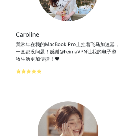
Caroline
我常年在我的MacBook Pro上挂着飞马加速器，
一直都没问题！感谢@FeimaVPN让我的电子游
牧生活更加便捷！❤️
⭐⭐⭐⭐⭐