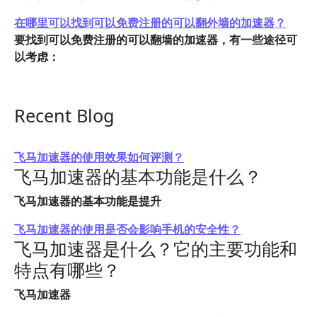
在哪里可以找到可以免费注册的可以翻外墙的加速器？
要找到可以免费注册的可以翻墙的加速器，有一些途径可
以考虑：
Recent Blog
飞马加速器的使用效果如何评测？
飞马加速器的基本功能是什么？
飞马加速器的基本功能是提升
飞马加速器的使用是否会影响手机的安全性？
飞马加速器是什么？它的主要功能和
特点有哪些？
飞马加速器