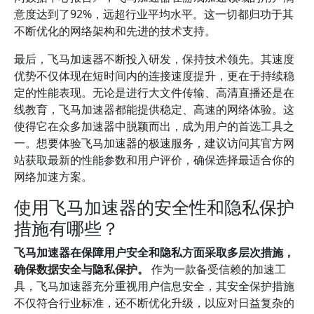
意度达到了92%，远超行业平均水平。这一切都归功于其
不断优化的网络架构和先进的技术支持。
最后，飞马加速器不断投入研发，保持技术领先。其速度
优势不仅体现在短时间内的连接速度提升，更在于持续稳
定的性能表现。无论是进行大文件传输、高清直播还是在
线教育，飞马加速器都能提供稳定、高速的网络体验。这
使得它在众多加速器中脱颖而出，成为用户的首选工具之
一。想要体验飞马加速器的极速服务，建议访问其官方网
站获取最新的性能参数和用户评价，确保选择最适合你的
网络加速方案。
使用飞马加速器的安全性和隐私保护
措施有哪些？
飞马加速器在保障用户安全和隐私方面采取多层次措施，
确保数据安全与隐私保护。
作为一款备受信赖的加速工
具，飞马加速器充分重视用户信息安全，其安全保护措施
不仅符合行业标准，还不断优化升级，以应对日益复杂的