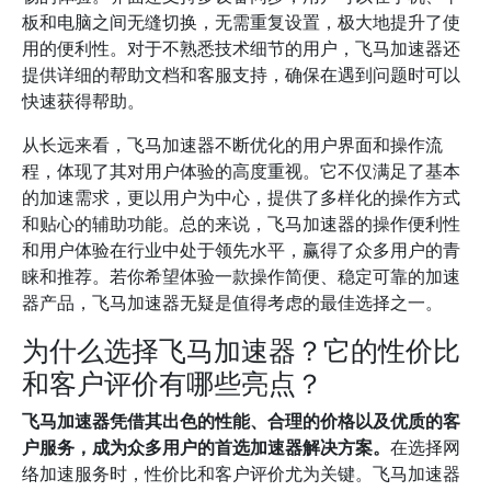
板和电脑之间无缝切换，无需重复设置，极大地提升了使
用的便利性。对于不熟悉技术细节的用户，飞马加速器还
提供详细的帮助文档和客服支持，确保在遇到问题时可以
快速获得帮助。
从长远来看，飞马加速器不断优化的用户界面和操作流
程，体现了其对用户体验的高度重视。它不仅满足了基本
的加速需求，更以用户为中心，提供了多样化的操作方式
和贴心的辅助功能。总的来说，飞马加速器的操作便利性
和用户体验在行业中处于领先水平，赢得了众多用户的青
睐和推荐。若你希望体验一款操作简便、稳定可靠的加速
器产品，飞马加速器无疑是值得考虑的最佳选择之一。
为什么选择飞马加速器？它的性价比
和客户评价有哪些亮点？
飞马加速器凭借其出色的性能、合理的价格以及优质的客
户服务，成为众多用户的首选加速器解决方案。
在选择网
络加速服务时，性价比和客户评价尤为关键。飞马加速器