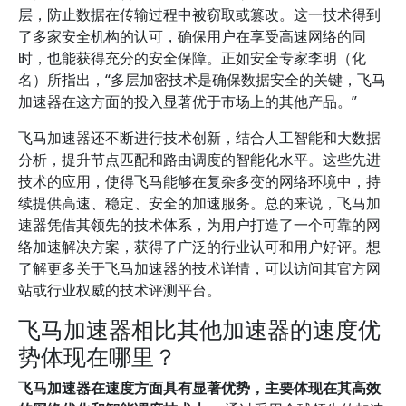
层，防止数据在传输过程中被窃取或篡改。这一技术得到
了多家安全机构的认可，确保用户在享受高速网络的同
时，也能获得充分的安全保障。正如安全专家李明（化
名）所指出，“多层加密技术是确保数据安全的关键，飞马
加速器在这方面的投入显著优于市场上的其他产品。”
飞马加速器还不断进行技术创新，结合人工智能和大数据
分析，提升节点匹配和路由调度的智能化水平。这些先进
技术的应用，使得飞马能够在复杂多变的网络环境中，持
续提供高速、稳定、安全的加速服务。总的来说，飞马加
速器凭借其领先的技术体系，为用户打造了一个可靠的网
络加速解决方案，获得了广泛的行业认可和用户好评。想
了解更多关于飞马加速器的技术详情，可以访问其官方网
站或行业权威的技术评测平台。
飞马加速器相比其他加速器的速度优
势体现在哪里？
飞马加速器在速度方面具有显著优势，主要体现在其高效