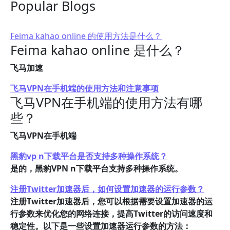
Popular Blogs
Feima kahao online 的使用方法是什么？
Feima kahao online 是什么？
飞马加速
飞马VPN在手机端的使用方法和注意事项
飞马VPN在手机端的使用方法有哪
些？
飞马VPN在手机端
黑豹vp n下载平台是否支持多种操作系统？
是的，黑豹VPN n下载平台支持多种操作系统。
注册Twitter加速器后，如何设置加速器的运行参数？
注册Twitter加速器后，您可以根据需要设置加速器的运
行参数来优化您的网络连接，提高Twitter的访问速度和
稳定性。以下是一些设置加速器运行参数的方法：