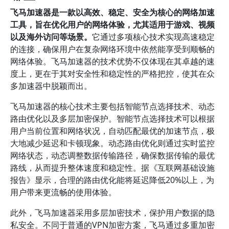
飞马加速器是一款以高效、稳定、安全为核心的网络加速
工具，旨在优化用户的网络体验，尤其适用于游戏、视频
以及海外访问等场景。
它通过多项核心技术实现高速稳定
的连接，确保用户在复杂网络环境中依然能享受到顺畅的
网络体验。飞马加速器的技术优势不仅体现在其卓越的速
度上，更在于其对安全性和稳定性的严格把控，使其在众
多加速器中脱颖而出。
飞马加速器的核心技术主要包括智能节点选择技术、动态
路由优化以及多层加密保护。智能节点选择技术可以根据
用户当前位置和网络状况，自动匹配最优的加速节点，极
大地减少延迟和卡顿现象。动态路由优化则通过实时监控
网络状态，动态调整数据传输路径，确保数据传输的最优
路线，从而提升整体速度和稳定性。据《互联网基础设施
报告》显示，合理的路由优化能将延迟降低20%以上，为
用户带来更流畅的使用体验。
此外，飞马加速器采用多层加密技术，保护用户数据的隐
私安全。不同于普通的VPN加密方案，飞马通过多重加密