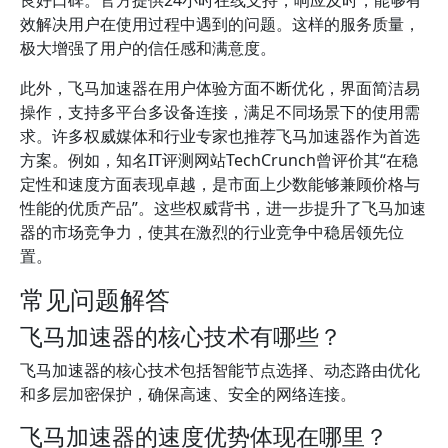
良好口碑。官方提供24小时在线支持，响应及时，能够有
效解决用户在使用过程中遇到的问题。这样的服务质量，
极大增强了用户的信任感和满意度。
此外，飞马加速器在用户体验方面不断优化，界面简洁易
操作，支持多平台多设备连接，满足不同场景下的使用需
求。许多权威媒体和行业专家也推荐飞马加速器作为首选
方案。例如，知名IT评测网站TechCrunch曾评价其“在稳
定性和速度方面表现卓越，是市面上少数能够兼顾价格与
性能的优质产品”。这些权威背书，进一步提升了飞马加速
器的市场竞争力，使其在激烈的行业竞争中稳居领先位
置。
常见问题解答
飞马加速器的核心技术有哪些？
飞马加速器的核心技术包括智能节点选择、动态路由优化
和多层加密保护，确保高速、安全的网络连接。
飞马加速器的速度优势体现在哪里？