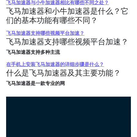
飞马加速器与小牛加速器相比有哪些不同之处？
飞马加速器和小牛加速器是什么？它
们的基本功能有哪些不同？
飞马加速器支持哪些视频平台加速？
飞马加速器支持哪些视频平台加速？
飞马加速器支持多种主流
在手机上安装飞马加速器的详细步骤是什么？
什么是飞马加速器及其主要功能？
飞马加速器是一款专业的网