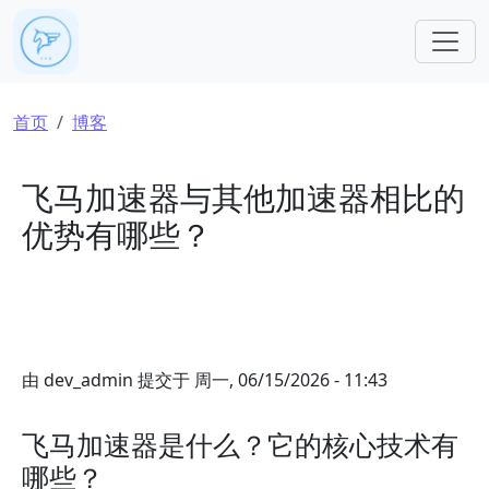
跳转到主要内容
面包屑
首页
博客
飞马加速器与其他加速器相比的
优势有哪些？
由
dev_admin
提交于
周一, 06/15/2026 - 11:43
飞马加速器是什么？它的核心技术有
哪些？