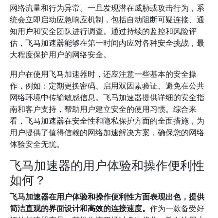
网络流量和行为异常。一旦发现潜在威胁或攻击行为，系
统会立即启动应急响应机制，包括自动阻断可疑连接、通
知用户和安全团队进行调查。通过持续的监控和风险评
估，飞马加速器能够在第一时间内应对各种安全挑战，最
大程度保护用户的网络安全。
用户在使用飞马加速器时，还应注意一些基本的安全操
作，例如：定期更换密码、启用双因素验证、避免在公共
网络环境中传输敏感信息。飞马加速器提供详细的安全指
南和客户支持，帮助用户建立安全的使用习惯。综合来
看，飞马加速器在安全性和隐私保护方面的全面措施，为
用户提供了值得信赖的网络加速解决方案，确保您的网络
体验安全无忧。
飞马加速器的用户体验和操作便利性
如何？
飞马加速器在用户体验和操作便利性方面表现出色，提供
简洁直观的界面设计和高效的连接速度。
作为一款备受好