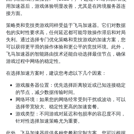
用加速器后，游戏体验明显改善，尤其是在跨境服务器连
接方面。
策略类和竞技类游戏同样受益于飞马加速器。它们对数据
包的实时性要求高，任何延迟都可能导致操作滞后和对局
失利。通过选择专门优化策略和竞技游戏的加速方案，您
可以获得更平滑的操作体验和更公平的竞技环境。此外，
飞马加速器的智能路由技术还能自动选择最佳节点，确保
游戏过程中网络的稳定性。
在选择加速方案时，建议您考虑以下几个因素：
游戏服务器位置：优先选择距离较近或已知连接稳定
的节点，减少数据传输时间。
网络环境：如果您的网络经常受到干扰或波动，可以
选择带宽较大、稳定性更高的加速套餐。
游戏类型：不同游戏对延迟和包损率的容忍度不同，
针对性选择加速策略尤为重要。
此外，飞马加速器提供多种套餐和定制方案，您可以根据