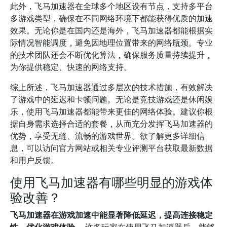
此外，飞马加速器在全球多个地区设有节点，支持多平台
多游戏类型，确保在不同网络环境下都能获得优质的加速
效果。无论你是在国内还是海外，飞马加速器都能根据实
际情况智能调度，避免因地理位置带来的网络瓶颈。专业
的技术团队还会不断优化算法，确保服务质量持续提升，
为你提供稳定、快速的网络支持。
综上所述，飞马加速器通过多层次的技术措施，有效解决
了游戏中的延迟和卡顿问题。无论是竞技游戏还是休闲娱
乐，使用飞马加速器都能带来更佳的网络体验。建议你根
据自身需求选择合适的套餐，从而充分发挥飞马加速器的
优势，享受无缝、流畅的游戏世界。欲了解更多详细信
息，可以访问官方网站或相关专业评测平台获取最新数据
和用户反馈。
使用飞马加速器有哪些明显的游戏体
验改善？
飞马加速器在游戏加速中能显著降低延迟，提高连接稳定