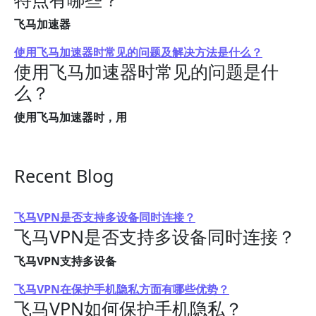
飞马加速器
使用飞马加速器时常见的问题及解决方法是什么？
使用飞马加速器时常见的问题是什
么？
使用飞马加速器时，用
Recent Blog
飞马VPN是否支持多设备同时连接？
飞马VPN是否支持多设备同时连接？
飞马VPN支持多设备
飞马VPN在保护手机隐私方面有哪些优势？
飞马VPN如何保护手机隐私？