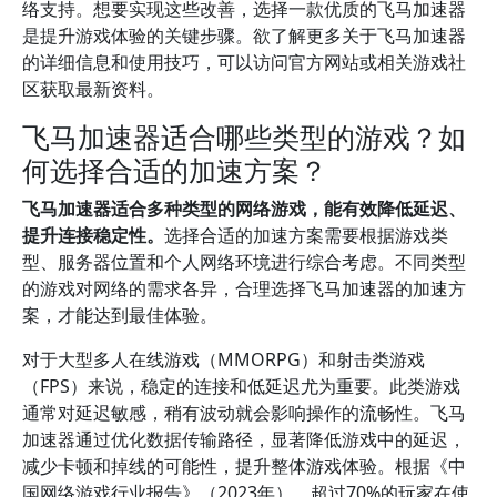
络支持。想要实现这些改善，选择一款优质的飞马加速器
是提升游戏体验的关键步骤。欲了解更多关于飞马加速器
的详细信息和使用技巧，可以访问官方网站或相关游戏社
区获取最新资料。
飞马加速器适合哪些类型的游戏？如
何选择合适的加速方案？
飞马加速器适合多种类型的网络游戏，能有效降低延迟、
提升连接稳定性。
选择合适的加速方案需要根据游戏类
型、服务器位置和个人网络环境进行综合考虑。不同类型
的游戏对网络的需求各异，合理选择飞马加速器的加速方
案，才能达到最佳体验。
对于大型多人在线游戏（MMORPG）和射击类游戏
（FPS）来说，稳定的连接和低延迟尤为重要。此类游戏
通常对延迟敏感，稍有波动就会影响操作的流畅性。飞马
加速器通过优化数据传输路径，显著降低游戏中的延迟，
减少卡顿和掉线的可能性，提升整体游戏体验。根据《中
国网络游戏行业报告》（2023年），超过70%的玩家在使