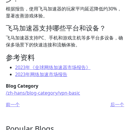
根据报告，使用飞马加速器的玩家平均延迟降低约30%，
显著改善游戏体验。
飞马加速器支持哪些平台和设备？
飞马加速器支持PC、手机和游戏主机等多平台多设备，确
保多场景下的快速连接和流畅体验。
参考资料
2023年《全球网络加速器市场报告》
2023年网络加速市场报告
Blog Category
/zh-hans/blog-category/vpn-basic
前一个
后一个
Popular Blogs