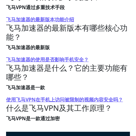
飞马VPN通过多重技术手段
飞马加速器的最新版本功能介绍
飞马加速器的最新版本有哪些核心功
能？
飞马加速器的最新版
飞马加速器的使用是否影响手机安全？
飞马加速器是什么？它的主要功能有
哪些？
飞马加速器是一款
使用飞马VPN在手机上访问被限制的视频内容安全吗？
什么是飞马VPN及其工作原理？
飞马VPN是一款通过加密