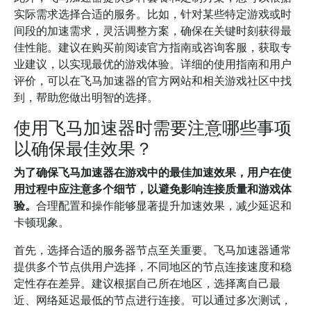
实际需求选择合适的服务。比如，针对某些特定游戏或时
间段的加速需求，灵活调整方案，确保在关键时刻获得最
佳性能。建议在购买前阅读官方指南或咨询客服，获取专
业建议，以实现最优的游戏体验。详细的使用指南和用户
评价，可以在飞马加速器的官方网站和相关游戏社区中找
到，帮助您做出明智的选择。
使用飞马加速器时需要注意哪些事项
以确保最佳效果？
为了确保飞马加速器在游戏中的最佳加速效果，用户在使
用过程中应注意多个细节，以避免影响连接质量和游戏体
验。
合理配置和操作能够显著提升加速效果，减少延迟和
卡顿现象。
首先，选择合适的服务器节点至关重要。飞马加速器通常
提供多个节点供用户选择，不同地区的节点连接速度和稳
定性存在差异。建议根据自己所在地区，选择离自己最
近、网络延迟最低的节点进行连接。可以通过多次测试，