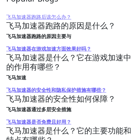
飞马加速器跑路后该怎么办？
飞马加速器跑路的原因是什么？
飞马加速器跑路的原因主要与
飞马加速器在游戏加速方面效果好吗？
飞马加速器是什么？它在游戏加速中
的作用有哪些？
飞马加速
飞马加速器的安全性和隐私保护措施有哪些？
飞马加速器的安全性如何保障？
飞马加速器通过多层安全措施
飞马加速器是否免费且好用？
飞马加速器是什么？它的主要功能和
特点有哪些？