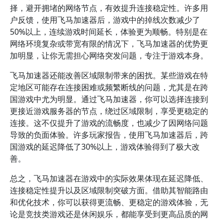
择，避开拥堵的网络节点，有效提升连接稳定性。许多用
户反馈，使用飞马加速器后，游戏中的掉线次数减少了
50%以上，连续游戏时间延长，体验更为顺畅。特别是在
网络环境复杂或带宽有限的情况下，飞马加速器的优势更
加明显，让你无需担心网络突发问题，专注于游戏本身。
飞马加速器还能改善区域限制带来的困扰。某些游戏在特
定地区可能存在连接困难或频繁断线的问题，尤其是在跨
国游戏中尤为明显。通过飞马加速器，你可以选择连接到
更接近游戏服务器的节点，绕过区域限制，享受更稳定的
连接。这不仅提升了游戏的流畅度，也减少了因网络问题
导致的负面体验。许多玩家报告，使用飞马加速器后，跨
国游戏的延迟降低了30%以上，游戏体验得到了极大改
善。
总之，飞马加速器在游戏中的实际效果体现在延迟降低、
连接稳定性提升以及区域限制突破方面。借助其智能路由
和优化技术，你可以获得更流畅、更稳定的游戏体验，无
论是竞技类游戏还是休闲娱乐，都能享受到更高品质的网