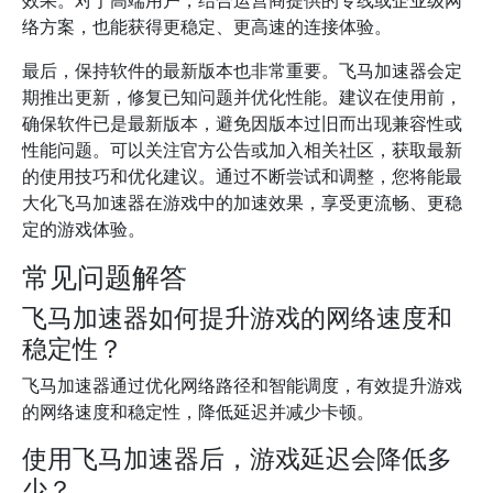
效果。对于高端用户，结合运营商提供的专线或企业级网
络方案，也能获得更稳定、更高速的连接体验。
最后，保持软件的最新版本也非常重要。飞马加速器会定
期推出更新，修复已知问题并优化性能。建议在使用前，
确保软件已是最新版本，避免因版本过旧而出现兼容性或
性能问题。可以关注官方公告或加入相关社区，获取最新
的使用技巧和优化建议。通过不断尝试和调整，您将能最
大化飞马加速器在游戏中的加速效果，享受更流畅、更稳
定的游戏体验。
常见问题解答
飞马加速器如何提升游戏的网络速度和
稳定性？
飞马加速器通过优化网络路径和智能调度，有效提升游戏
的网络速度和稳定性，降低延迟并减少卡顿。
使用飞马加速器后，游戏延迟会降低多
少？