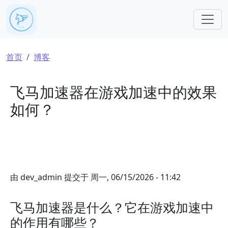
跳转到主要内容
面包屑
首页
博客
飞马加速器在游戏加速中的效果
如何？
由
dev_admin
提交于
周一, 06/15/2026 - 11:42
飞马加速器是什么？它在游戏加速中
的作用有哪些？