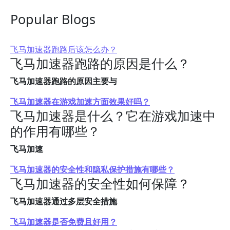
Popular Blogs
飞马加速器跑路后该怎么办？
飞马加速器跑路的原因是什么？
飞马加速器跑路的原因主要与
飞马加速器在游戏加速方面效果好吗？
飞马加速器是什么？它在游戏加速中
的作用有哪些？
飞马加速
飞马加速器的安全性和隐私保护措施有哪些？
飞马加速器的安全性如何保障？
飞马加速器通过多层安全措施
飞马加速器是否免费且好用？