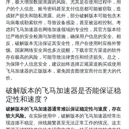
序，极大增加数据泄露的风险。尤其是在使用过程中，用
户的个人信息、账号密码甚至支付信息都可能被窃取，造
成财产损失和隐私泄露。此外，部分破解版本可能包含木
马病毒或勒索软件，导致设备感染，甚至被远程控制。考
虑到飞马加速器在网络加速领域的专业性，其官方版本经
过严格的安全检测与加密措施，确保用户信息的安全。相
反，破解版本无法保证其安全性，用户在使用时应格外警
惕。国家网络安全局也多次提醒，下载非官方渠道的软件
存在极高的风险，可能导致法律责任和经济损失。总之，
为保障个人信息安全，建议始终选择正规渠道购买或使用
飞马加速器的正版版本，避免因贪图便宜而付出更大的代
价。
破解版本的飞马加速器是否能保证稳
定性和速度？
破解版本的飞马加速器通常难以保证稳定性与速度，存在
较大风险。
在实际使用中，破解版本的飞马加速器经常出
现连接不稳定、掉线频繁甚至无法正常工作的情况。这主