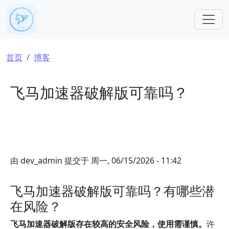
跳转到主要内容
面包屑
首页
博客
飞马加速器破解版可靠吗？
由
dev_admin
提交于
周一, 06/15/2026 - 11:42
飞马加速器破解版可靠吗？有哪些潜
在风险？
飞马加速器破解版存在较高的安全风险，使用需谨慎。
许