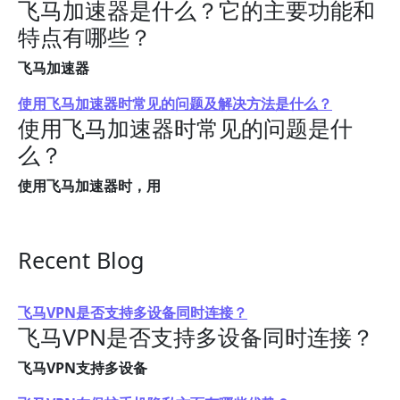
飞马加速器是什么？它的主要功能和
特点有哪些？
飞马加速器
使用飞马加速器时常见的问题及解决方法是什么？
使用飞马加速器时常见的问题是什
么？
使用飞马加速器时，用
Recent Blog
飞马VPN是否支持多设备同时连接？
飞马VPN是否支持多设备同时连接？
飞马VPN支持多设备