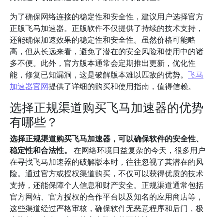
为了确保网络连接的稳定性和安全性，建议用户选择官方
正版飞马加速器。正版软件不仅提供了持续的技术支持，
还能确保加速效果的稳定性和安全性。虽然价格可能略
高，但从长远来看，避免了潜在的安全风险和使用中的诸
多不便。此外，官方版本通常会定期推出更新，优化性
能，修复已知漏洞，这是破解版本难以匹敌的优势。
飞马
加速器官网
提供了详细的购买和使用指南，值得信赖。
选择正规渠道购买飞马加速器的优势
有哪些？
选择正规渠道购买飞马加速器，可以确保软件的安全性、
稳定性和合法性。
在网络环境日益复杂的今天，很多用户
在寻找飞马加速器的破解版本时，往往忽视了其潜在的风
险。通过官方或授权渠道购买，不仅可以获得优质的技术
支持，还能保障个人信息和财产安全。正规渠道通常包括
官方网站、官方授权的合作平台以及知名的应用商店等，
这些渠道经过严格审核，确保软件无恶意程序和后门，极