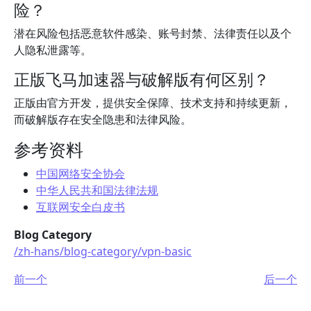
险？
潜在风险包括恶意软件感染、账号封禁、法律责任以及个
人隐私泄露等。
正版飞马加速器与破解版有何区别？
正版由官方开发，提供安全保障、技术支持和持续更新，
而破解版存在安全隐患和法律风险。
参考资料
中国网络安全协会
中华人民共和国法律法规
互联网安全白皮书
Blog Category
/zh-hans/blog-category/vpn-basic
前一个
后一个