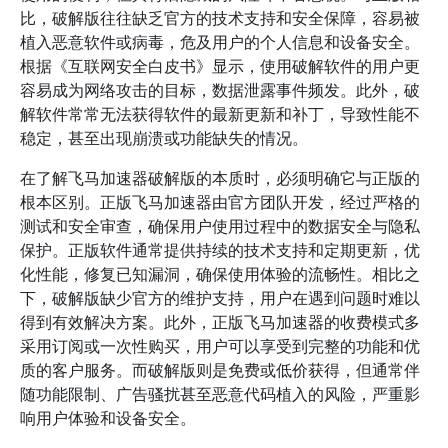
比，破解版往往缺乏官方的技术支持和安全保障，容易被
植入恶意软件或病毒，危及用户的个人信息和设备安全。
根据《互联网安全白皮书》显示，使用破解软件的用户更
容易成为网络攻击的目标，数据泄露事件频发。此外，破
解软件常常无法获得软件的最新更新和补丁，导致性能不
稳定，甚至出现崩溃或功能缺失的情况。
在了解飞马加速器破解版的本质时，必须明确它与正版的
根本区别。正版飞马加速器由官方团队开发，经过严格的
测试和安全审查，确保用户使用过程中的数据安全与隐私
保护。正版软件通常提供持续的技术支持和定期更新，优
化性能，修复已知漏洞，确保使用体验的流畅性。相比之
下，破解版缺少官方的维护支持，用户在遇到问题时难以
得到有效解决方案。此外，正版飞马加速器的收费模式多
采用订阅或一次性购买，用户可以享受到完整的功能和优
质的客户服务。而破解版则是免费或低价获得，但通常伴
随功能限制、广告骚扰甚至恶意代码植入的风险，严重影
响用户体验和设备安全。