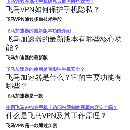
飞马VPN在保护手机隐私方面有哪些优势？
飞马VPN如何保护手机隐私？
飞马VPN通过多重技术手段
飞马加速器的最新版本功能介绍
飞马加速器的最新版本有哪些核心功
能？
飞马加速器的最新版
飞马加速器的使用是否影响手机安全？
飞马加速器是什么？它的主要功能有
哪些？
飞马加速器是一款
使用飞马VPN在手机上访问被限制的视频内容安全吗？
什么是飞马VPN及其工作原理？
飞马VPN是一款通过加密