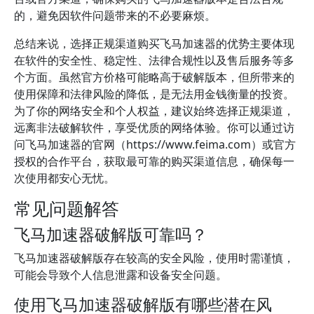
的，避免因软件问题带来的不必要麻烦。
总结来说，选择正规渠道购买飞马加速器的优势主要体现
在软件的安全性、稳定性、法律合规性以及售后服务等多
个方面。虽然官方价格可能略高于破解版本，但所带来的
使用保障和法律风险的降低，是无法用金钱衡量的投资。
为了你的网络安全和个人权益，建议始终选择正规渠道，
远离非法破解软件，享受优质的网络体验。你可以通过访
问飞马加速器的官网（https://www.feima.com）或官方
授权的合作平台，获取最可靠的购买渠道信息，确保每一
次使用都安心无忧。
常见问题解答
飞马加速器破解版可靠吗？
飞马加速器破解版存在较高的安全风险，使用时需谨慎，
可能会导致个人信息泄露和设备安全问题。
使用飞马加速器破解版有哪些潜在风