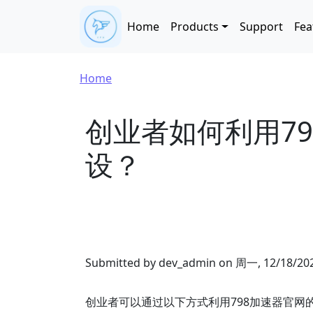
Skip to main content
Main navigation
Home
Products
Support
Fea
Breadcrumb
Home
创业者如何利用7
设？
Submitted by
dev_admin
on
周一, 12/18/202
创业者可以通过以下方式利用798加速器官网