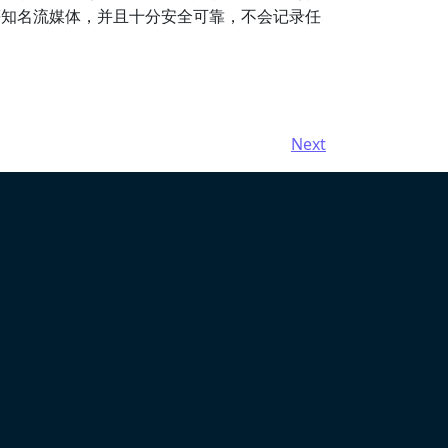
k等知名流媒体，并且十分安全可靠，不会记录任
Next