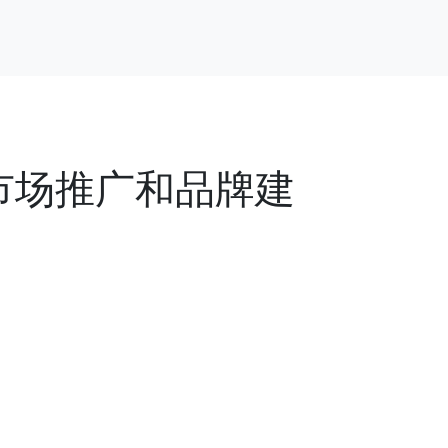
市场推广和品牌建