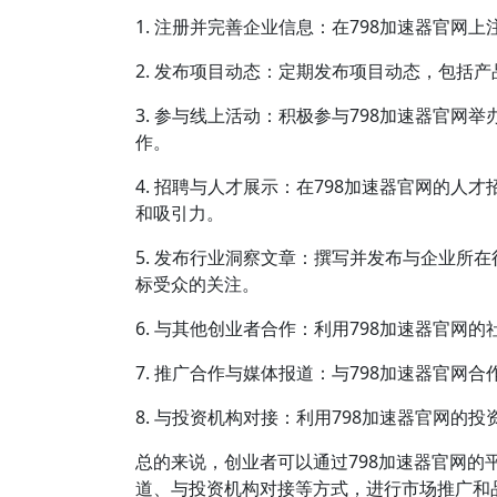
1. 注册并完善企业信息：在798加速器官
2. 发布项目动态：定期发布项目动态，包括
3. 参与线上活动：积极参与798加速器官
作。
4. 招聘与人才展示：在798加速器官网的
和吸引力。
5. 发布行业洞察文章：撰写并发布与企业
标受众的关注。
6. 与其他创业者合作：利用798加速器官
7. 推广合作与媒体报道：与798加速器官
8. 与投资机构对接：利用798加速器官网
总的来说，创业者可以通过798加速器官网
道、与投资机构对接等方式，进行市场推广和