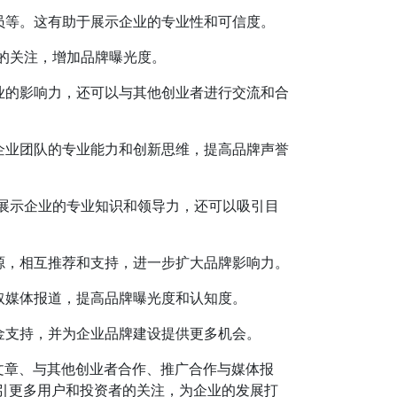
成员等。这有助于展示企业的专业性和可信度。
者的关注，增加品牌曝光度。
企业的影响力，还可以与其他创业者进行交流和合
示企业团队的专业能力和创新思维，提高品牌声誉
够展示企业的专业知识和领导力，还可以吸引目
资源，相互推荐和支持，进一步扩大品牌影响力。
争取媒体报道，提高品牌曝光度和认知度。
资金支持，并为企业品牌建设提供更多机会。
文章、与其他创业者合作、推广合作与媒体报
引更多用户和投资者的关注，为企业的发展打