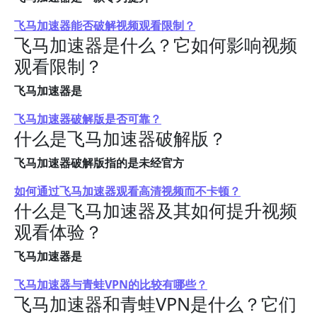
飞马加速器能否破解视频观看限制？
飞马加速器是什么？它如何影响视频
观看限制？
飞马加速器是
飞马加速器破解版是否可靠？
什么是飞马加速器破解版？
飞马加速器破解版指的是未经官方
如何通过飞马加速器观看高清视频而不卡顿？
什么是飞马加速器及其如何提升视频
观看体验？
飞马加速器是
飞马加速器与青蛙VPN的比较有哪些？
飞马加速器和青蛙VPN是什么？它们