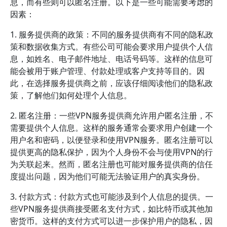
息，而有些则可以匿名注册。以下是一些可能需要考虑的
因素：
1. 服务提供商的政策：不同的服务提供商有不同的隐私政
策和数据收集方式。有些公司可能会要求用户提供个人信
息，如姓名、电子邮件地址、电话号码等。这样的信息可
能会被用于账户管理、付款处理或客户支持等目的。因
此，在选择服务提供商之前，应该仔细阅读他们的隐私政
策，了解他们如何处理个人信息。
2. 匿名注册：一些VPN服务提供商允许用户匿名注册，不
需要提供个人信息。这样的服务通常会要求用户创建一个
用户名和密码，以便登录和使用VPN服务。匿名注册可以
提供更高的隐私保护，因为个人身份不会与使用VPN的行
为关联起来。然而，匿名注册也可能对服务提供商的信任
度提出问题，因为他们可能无法验证用户的真实身份。
3. 付款方式：付款方式也可能涉及到个人信息的提供。一
些VPN服务提供商接受匿名支付方式，如比特币或其他加
密货币。这样的支付方式可以进一步保护用户的隐私，因