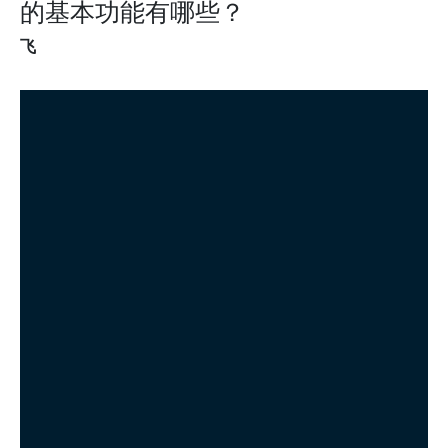
的基本功能有哪些？
飞