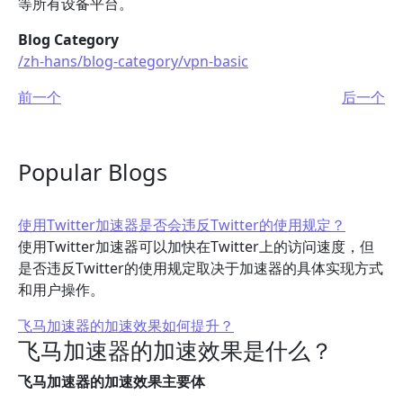
等所有设备平台。
Blog Category
/zh-hans/blog-category/vpn-basic
前一个
后一个
Popular Blogs
使用Twitter加速器是否会违反Twitter的使用规定？
使用Twitter加速器可以加快在Twitter上的访问速度，但
是否违反Twitter的使用规定取决于加速器的具体实现方式
和用户操作。
飞马加速器的加速效果如何提升？
飞马加速器的加速效果是什么？
飞马加速器的加速效果主要体