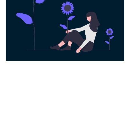
永久免费使用
现在下载飞马加速器，每日签到即可获得免
费时长，快去体验科学上网吧！
下载App