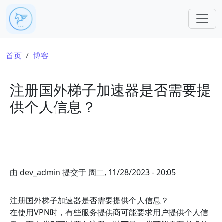
跳转到主要内容
面包屑
首页
博客
注册国外梯子加速器是否需要提
供个人信息？
由
dev_admin
提交于
周二, 11/28/2023 - 20:05
注册国外梯子加速器是否需要提供个人信息？
在使用VPN时，有些服务提供商可能要求用户提供个人信