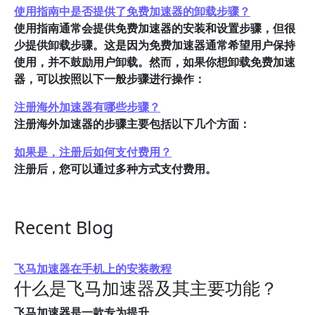
使用指南中是否提供了免费加速器的卸载步骤？
使用指南通常会提供免费加速器的安装和设置步骤，但很
少提供卸载步骤。这是因为免费加速器通常希望用户保持
使用，并不鼓励用户卸载。然而，如果你想卸载免费加速
器，可以按照以下一般步骤进行操作：
注册海外加速器有哪些步骤？
注册海外加速器的步骤主要包括以下几个方面：
如果是，注册后如何支付费用？
注册后，您可以通过多种方式支付费用。
Recent Blog
飞马加速器在手机上的安装教程
什么是飞马加速器及其主要功能？
飞马加速器是一款专为提升