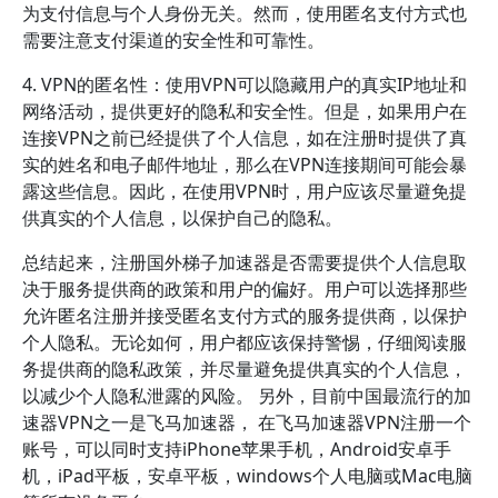
为支付信息与个人身份无关。然而，使用匿名支付方式也
需要注意支付渠道的安全性和可靠性。
4. VPN的匿名性：使用VPN可以隐藏用户的真实IP地址和
网络活动，提供更好的隐私和安全性。但是，如果用户在
连接VPN之前已经提供了个人信息，如在注册时提供了真
实的姓名和电子邮件地址，那么在VPN连接期间可能会暴
露这些信息。因此，在使用VPN时，用户应该尽量避免提
供真实的个人信息，以保护自己的隐私。
总结起来，注册国外梯子加速器是否需要提供个人信息取
决于服务提供商的政策和用户的偏好。用户可以选择那些
允许匿名注册并接受匿名支付方式的服务提供商，以保护
个人隐私。无论如何，用户都应该保持警惕，仔细阅读服
务提供商的隐私政策，并尽量避免提供真实的个人信息，
以减少个人隐私泄露的风险。 另外，目前中国最流行的加
速器VPN之一是飞马加速器， 在飞马加速器VPN注册一个
账号，可以同时支持iPhone苹果手机，Android安卓手
机，iPad平板，安卓平板，windows个人电脑或Mac电脑