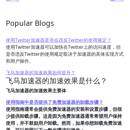
Popular Blogs
使用Twitter加速器是否会违反Twitter的使用规定？
使用Twitter加速器可以加快在Twitter上的访问速度，但
是否违反Twitter的使用规定取决于加速器的具体实现方式
和用户操作。
飞马加速器的加速效果如何提升？
飞马加速器的加速效果是什么？
飞马加速器的加速效果主要体
使用指南中是否提供了免费加速器的卸载步骤？
使用指南通常会提供免费加速器的安装和设置步骤，但很
少提供卸载步骤。这是因为免费加速器通常希望用户保持
使用，并不鼓励用户卸载。然而，如果你想卸载免费加速