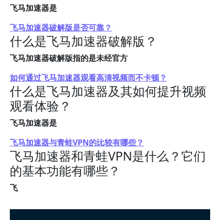
飞马加速器是
飞马加速器破解版是否可靠？
什么是飞马加速器破解版？
飞马加速器破解版指的是未经官方
如何通过飞马加速器观看高清视频而不卡顿？
什么是飞马加速器及其如何提升视频
观看体验？
飞马加速器是
飞马加速器与青蛙VPN的比较有哪些？
飞马加速器和青蛙VPN是什么？它们
的基本功能有哪些？
飞