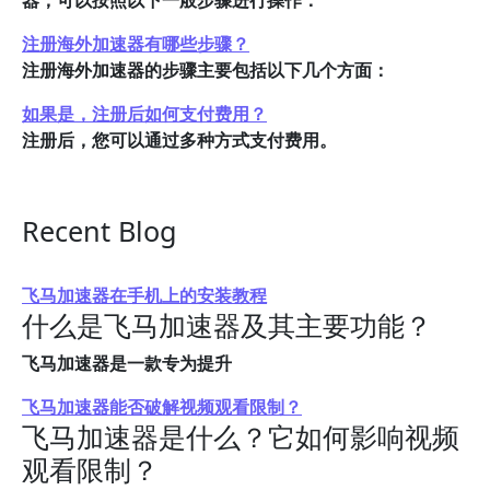
器，可以按照以下一般步骤进行操作：
注册海外加速器有哪些步骤？
注册海外加速器的步骤主要包括以下几个方面：
如果是，注册后如何支付费用？
注册后，您可以通过多种方式支付费用。
Recent Blog
飞马加速器在手机上的安装教程
什么是飞马加速器及其主要功能？
飞马加速器是一款专为提升
飞马加速器能否破解视频观看限制？
飞马加速器是什么？它如何影响视频
观看限制？