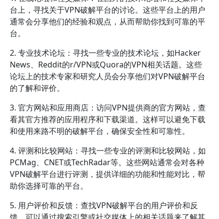
台上，寻找关于VPN破解平台的讨论。这些平台上的用户
通常会分享他们的经验和观点，从而帮助你找到可靠的平
台。
2. 专业技术论坛：寻找一些专业的技术论坛，如Hacker
News、Reddit的r/VPN或Quora的VPN相关话题。这些
论坛上的技术专家和研究人员会分享他们对VPN破解平台
的了解和评价。
3. 官方网站和应用商店：访问VPN提供商的官方网站，查
看其官方推荐的应用程序和下载渠道。这样可以避免下载
和使用来路不明的破解平台，确保安全性和可靠性。
4. 评测和比较网站：寻找一些专业的评测和比较网站，如
PCMag、CNET或TechRadar等。这些网站通常会对各种
VPN破解平台进行评测，提供详细的功能和性能对比，帮
助你选择可靠的平台。
5. 用户评价和反馈：查找VPN破解平台的用户评价和反
馈，可以通过搜索引擎或社交媒体上的相关话题来了解其