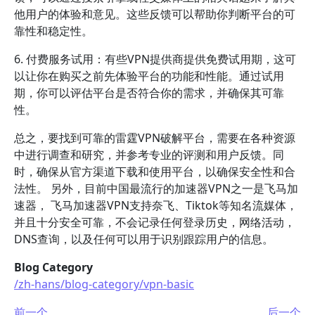
他用户的体验和意见。这些反馈可以帮助你判断平台的可
靠性和稳定性。
6. 付费服务试用：有些VPN提供商提供免费试用期，这可
以让你在购买之前先体验平台的功能和性能。通过试用
期，你可以评估平台是否符合你的需求，并确保其可靠
性。
总之，要找到可靠的雷霆VPN破解平台，需要在各种资源
中进行调查和研究，并参考专业的评测和用户反馈。同
时，确保从官方渠道下载和使用平台，以确保安全性和合
法性。 另外，目前中国最流行的加速器VPN之一是飞马加
速器， 飞马加速器VPN支持奈飞、Tiktok等知名流媒体，
并且十分安全可靠，不会记录任何登录历史，网络活动，
DNS查询，以及任何可以用于识别跟踪用户的信息。
Blog Category
/zh-hans/blog-category/vpn-basic
前一个
后一个