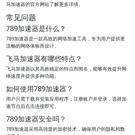
马加速器的官方网站了解更多详情。
常见问题
789加速器是什么？
789加速器是一款高效的网络加速工具，专为用户提供更
流畅的网络体验而设计。
飞马加速器有哪些特点？
飞马加速器以其高效稳定的特点而闻名，能够有效提升网
络速度并提供多种功能。
如何使用789加速器？
用户只需下载并安装应用程序，注册账户并登录，选择加
速节点后点击连接即可。
789加速器安全吗？
789加速器采用高强度的加密技术，确保用户的隐私和数