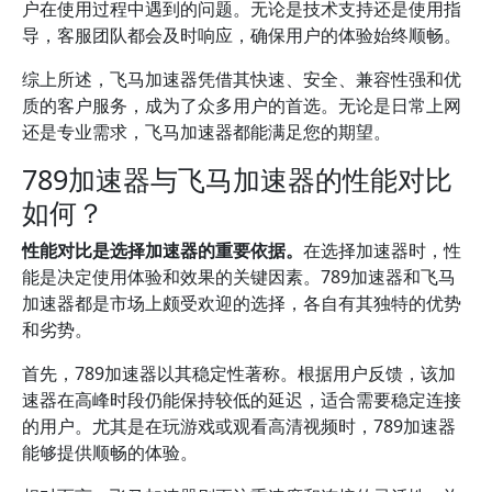
户在使用过程中遇到的问题。无论是技术支持还是使用指
导，客服团队都会及时响应，确保用户的体验始终顺畅。
综上所述，飞马加速器凭借其快速、安全、兼容性强和优
质的客户服务，成为了众多用户的首选。无论是日常上网
还是专业需求，飞马加速器都能满足您的期望。
789加速器与飞马加速器的性能对比
如何？
性能对比是选择加速器的重要依据。
在选择加速器时，性
能是决定使用体验和效果的关键因素。789加速器和飞马
加速器都是市场上颇受欢迎的选择，各自有其独特的优势
和劣势。
首先，789加速器以其稳定性著称。根据用户反馈，该加
速器在高峰时段仍能保持较低的延迟，适合需要稳定连接
的用户。尤其是在玩游戏或观看高清视频时，789加速器
能够提供顺畅的体验。