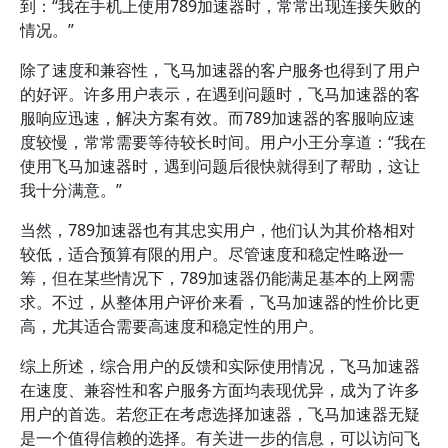
到：“我在手机上使用789加速器时，常常出现连接失败的
情况。”
除了速度和兼容性，飞马加速器的客户服务也得到了用户
的好评。许多用户表示，在遇到问题时，飞马加速器的客
服响应迅速，解决方案有效。而789加速器的客服响应速
度较慢，常常需要等待较长时间。用户小王分享道：“我在
使用飞马加速器时，遇到问题后很快就得到了帮助，这让
我十分满意。”
当然，789加速器也有其忠实用户，他们认为其价格相对
较低，适合预算有限的用户。尽管速度和稳定性略逊一
筹，但在某些情况下，789加速器仍能满足基本的上网需
求。不过，从整体用户评价来看，飞马加速器的性价比更
高，尤其适合需要高速度和稳定性的用户。
综上所述，综合用户的反馈和实际使用情况，飞马加速器
在速度、兼容性和客户服务方面均表现优异，成为了许多
用户的首选。若您正在考虑选择加速器，飞马加速器无疑
是一个值得信赖的选择。有关进一步的信息，可以访问飞