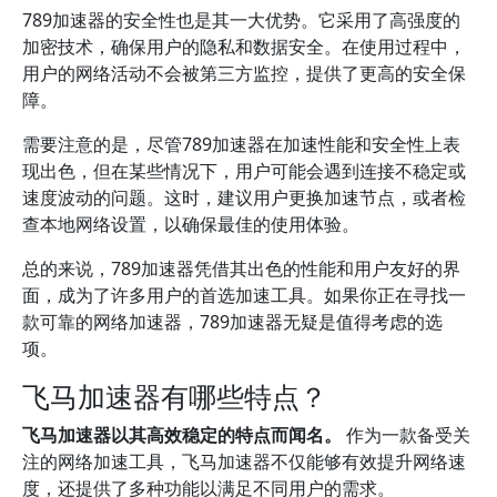
789加速器的安全性也是其一大优势。它采用了高强度的
加密技术，确保用户的隐私和数据安全。在使用过程中，
用户的网络活动不会被第三方监控，提供了更高的安全保
障。
需要注意的是，尽管789加速器在加速性能和安全性上表
现出色，但在某些情况下，用户可能会遇到连接不稳定或
速度波动的问题。这时，建议用户更换加速节点，或者检
查本地网络设置，以确保最佳的使用体验。
总的来说，789加速器凭借其出色的性能和用户友好的界
面，成为了许多用户的首选加速工具。如果你正在寻找一
款可靠的网络加速器，789加速器无疑是值得考虑的选
项。
飞马加速器有哪些特点？
飞马加速器以其高效稳定的特点而闻名。
作为一款备受关
注的网络加速工具，飞马加速器不仅能够有效提升网络速
度，还提供了多种功能以满足不同用户的需求。