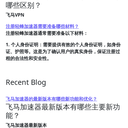
哪些区别？
飞马VPN
注册轻蜂加速器需要准备哪些材料？
注册轻蜂加速器通常需要准备以下材料：
1. 个人身份证明：需要提供有效的个人身份证明，如身份
证、护照等。这是为了确认用户的真实身份，保证注册过
程的合法性和安全性。
Recent Blog
飞马加速器的最新版本有哪些新功能和优化？
飞马加速器最新版本有哪些主要新功
能？
飞马加速器最新版本