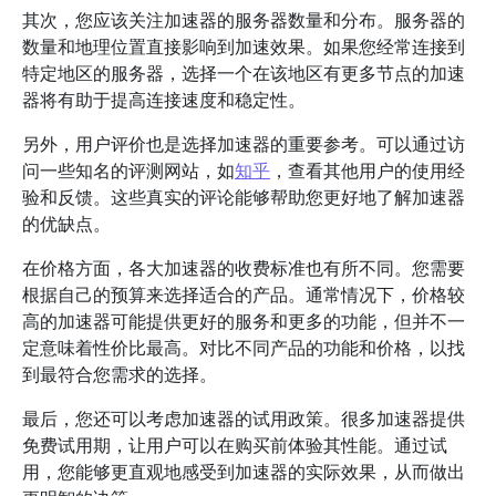
其次，您应该关注加速器的服务器数量和分布。服务器的
数量和地理位置直接影响到加速效果。如果您经常连接到
特定地区的服务器，选择一个在该地区有更多节点的加速
器将有助于提高连接速度和稳定性。
另外，用户评价也是选择加速器的重要参考。可以通过访
问一些知名的评测网站，如
知乎
，查看其他用户的使用经
验和反馈。这些真实的评论能够帮助您更好地了解加速器
的优缺点。
在价格方面，各大加速器的收费标准也有所不同。您需要
根据自己的预算来选择适合的产品。通常情况下，价格较
高的加速器可能提供更好的服务和更多的功能，但并不一
定意味着性价比最高。对比不同产品的功能和价格，以找
到最符合您需求的选择。
最后，您还可以考虑加速器的试用政策。很多加速器提供
免费试用期，让用户可以在购买前体验其性能。通过试
用，您能够更直观地感受到加速器的实际效果，从而做出