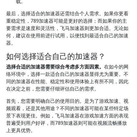
载。
最后，选择适合的加速器还需结合个人需求。如果你更看
重稳定性，789加速器可能是更好的选择；而如果你的主
要需求是速度和灵活性，飞马加速器则更加合适。无论如
何，建议在使用前进行试用，以便找到最适合自己的加速
器。
如何选择适合自己的加速器？
选择合适的加速器需要综合考虑多方面因素。
在如今的网
络环境中，选择一款适合自己的加速器显得尤为重要。不
同的加速器在性能、稳定性和使用体验上有所不同，因此
在决定之前，您需要仔细评估自己的需求。
首先，您需要明确自己的使用目的。是为了游戏加速、视
频观看，还是其他用途？不同的加速器可能在某些特定场
景下表现更佳。例如，飞马加速器在游戏加速方面的表现
普遍受到用户好评，而789加速器则可能在视频流畅播放
上更具优势。