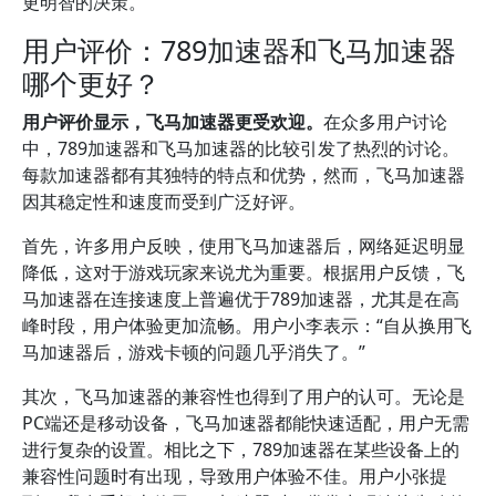
更明智的决策。
用户评价：789加速器和飞马加速器
哪个更好？
用户评价显示，飞马加速器更受欢迎。
在众多用户讨论
中，789加速器和飞马加速器的比较引发了热烈的讨论。
每款加速器都有其独特的特点和优势，然而，飞马加速器
因其稳定性和速度而受到广泛好评。
首先，许多用户反映，使用飞马加速器后，网络延迟明显
降低，这对于游戏玩家来说尤为重要。根据用户反馈，飞
马加速器在连接速度上普遍优于789加速器，尤其是在高
峰时段，用户体验更加流畅。用户小李表示：“自从换用飞
马加速器后，游戏卡顿的问题几乎消失了。”
其次，飞马加速器的兼容性也得到了用户的认可。无论是
PC端还是移动设备，飞马加速器都能快速适配，用户无需
进行复杂的设置。相比之下，789加速器在某些设备上的
兼容性问题时有出现，导致用户体验不佳。用户小张提