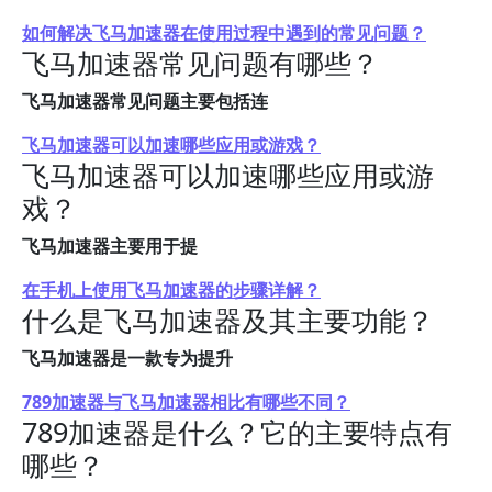
如何解决飞马加速器在使用过程中遇到的常见问题？
飞马加速器常见问题有哪些？
飞马加速器常见问题主要包括连
飞马加速器可以加速哪些应用或游戏？
飞马加速器可以加速哪些应用或游
戏？
飞马加速器主要用于提
在手机上使用飞马加速器的步骤详解？
什么是飞马加速器及其主要功能？
飞马加速器是一款专为提升
789加速器与飞马加速器相比有哪些不同？
789加速器是什么？它的主要特点有
哪些？