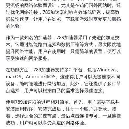
更流畅的网络体验而设计，尤其是在访问国外网站时。通
过优化网络连接，789加速器能够有效降低延迟，提高数
据传输速度，让用户在浏览、下载和游戏时享受更加顺畅
的体验。
作为一款知名的加速器，789加速器采用了先进的加速技
术。它通过智能路由选择和数据压缩等方式，最大限度地
提升网络性能。用户在使用时，只需简单的设置，便可以
享受快速的网络服务。
在功能方面，789加速器支持多种平台，包括Windows、
macOS、Android和iOS。这使得用户可以无缝连接不同
设备，随时随地进行网络加速。此外，它还提供了多种节
点选择，用户可以根据自己的需求选择最佳连接。
使用789加速器的过程相对简单。首先，用户需要下载并
安装应用程序。安装完成后，注册一个账户并登录。接
着，选择适合的加速节点，最后点击连接即可。一旦连接
成功，用户就可以享受高速的网络体验。