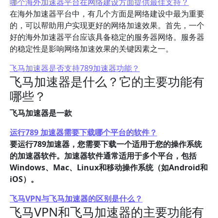
哪个海外加速器平台在网络建设方面提供最佳支持？
在海外加速器平台中，有几个方面是网络建设中最为重要
的，可以帮助用户实现更好的网络加速效果。首先，一个
好的海外加速器平台应该具备稳定的服务器网络。服务器
的稳定性是影响网络加速效果的关键因素之一。
飞马加速器是否支持789加速器功能？
飞马加速器是什么？它的主要功能有
哪些？
飞马加速器是一款
运行789 加速器需要下载哪个平台的软件？
要运行789加速器，您需要下载一个适用于您的操作系统
的加速器软件。加速器软件通常适用于多个平台，包括
Windows、Mac、Linux和移动操作系统（如Android和
iOS）。
飞马VPN与飞马加速器的区别是什么？
飞马VPN和飞马加速器的主要功能有