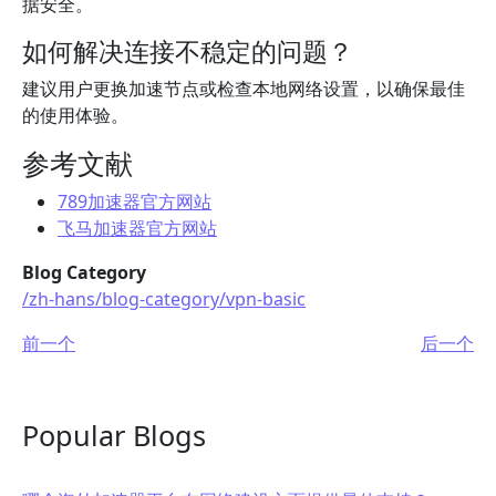
据安全。
如何解决连接不稳定的问题？
建议用户更换加速节点或检查本地网络设置，以确保最佳
的使用体验。
参考文献
789加速器官方网站
飞马加速器官方网站
Blog Category
/zh-hans/blog-category/vpn-basic
前一个
后一个
Popular Blogs