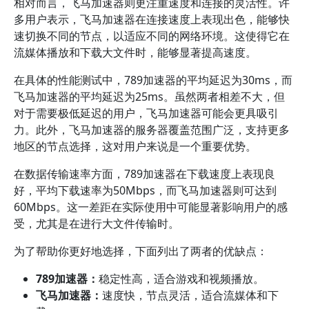
相对而言，飞马加速器则更注重速度和连接的灵活性。许
多用户表示，飞马加速器在连接速度上表现出色，能够快
速切换不同的节点，以适应不同的网络环境。这使得它在
流媒体播放和下载大文件时，能够显著提高速度。
在具体的性能测试中，789加速器的平均延迟为30ms，而
飞马加速器的平均延迟为25ms。虽然两者相差不大，但
对于需要极低延迟的用户，飞马加速器可能会更具吸引
力。此外，飞马加速器的服务器覆盖范围广泛，支持更多
地区的节点选择，这对用户来说是一个重要优势。
在数据传输速率方面，789加速器在下载速度上表现良
好，平均下载速率为50Mbps，而飞马加速器则可达到
60Mbps。这一差距在实际使用中可能显著影响用户的感
受，尤其是在进行大文件传输时。
为了帮助你更好地选择，下面列出了两者的优缺点：
789加速器：
稳定性高，适合游戏和视频播放。
飞马加速器：
速度快，节点灵活，适合流媒体和下