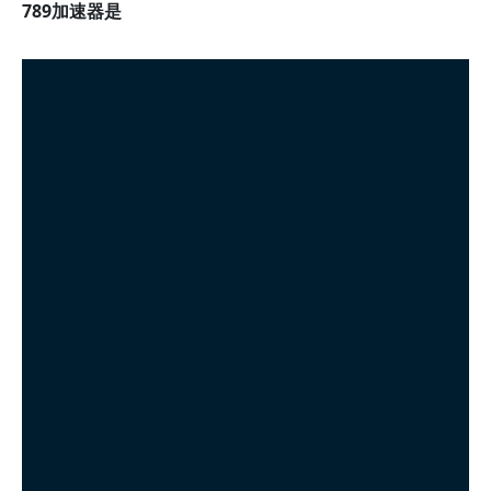
789加速器是