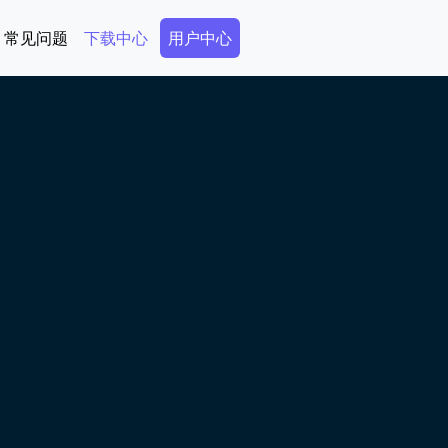
Secondary Menu
常见问题
下载中心
用户中心