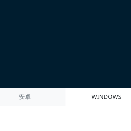
安卓
WINDOWS