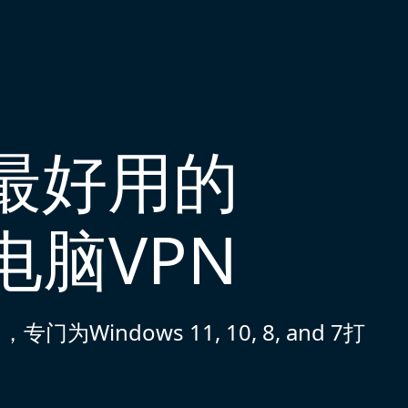
国最好用的
s电脑VPN
indows 11, 10, 8, and 7打