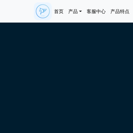
跳转到主要内容
Main navigation
首页
产品
客服中心
产品特点