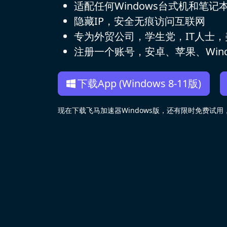
适配任何Windows台式机和笔记
隐藏IP，安全无痕访问互联网
专为外贸公司，学生党，IT人士
注册一个账号，安卓、苹果、Wind
下载App (Windows 8-11版)
现在下载飞马加速器Windows版，还有限时免费试